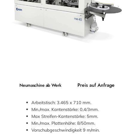
Preis auf Anfrage
Neumaschine ab Werk
Arbeitstisch: 3.465 x 710 mm.
Min./max. Kantenstärke: 0,4/3mm.
Max Streifen-Kantenstärke: 5mm.
Min./max. Plattenhöhe: 8/50mm.
Vorschubgeschwindigkeit 9 m/min.