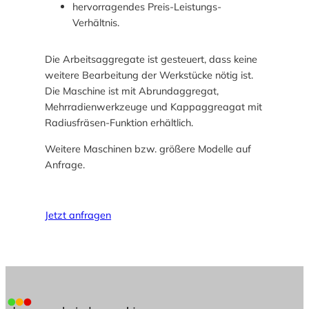
hervorragendes Preis-Leistungs-
Verhältnis.
Die Arbeitsaggregate ist gesteuert, dass keine
weitere Bearbeitung der Werkstücke nötig ist.
Die Maschine ist mit Abrundaggregat,
Mehrradienwerkzeuge und Kappaggreagat mit
Radiusfräsen-Funktion erhältlich.
Weitere Maschinen bzw. größere Modelle auf
Anfrage.
Jetzt anfragen