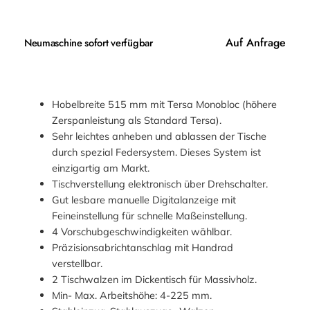
Auf Anfrage
Neumaschine sofort verfügbar
Hobelbreite 515 mm mit Tersa Monobloc (höhere
Zerspanleistung als Standard Tersa).
Sehr leichtes anheben und ablassen der Tische
durch spezial Federsystem. Dieses System ist
einzigartig am Markt.
Tischverstellung elektronisch über Drehschalter.
Gut lesbare manuelle Digitalanzeige mit
Feineinstellung für schnelle Maßeinstellung.
4 Vorschubgeschwindigkeiten wählbar.
Präzisionsabrichtanschlag mit Handrad
verstellbar.
2 Tischwalzen im Dickentisch für Massivholz.
Min- Max. Arbeitshöhe: 4-225 mm.