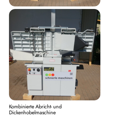
Kombinierte Abricht- und
Dickenhobelmaschine