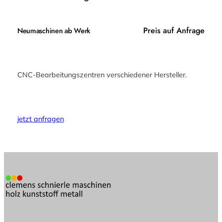
Preis auf Anfrage
Neumaschinen ab Werk
CNC-Bearbeitungszentren verschiedener Hersteller.
jetzt anfragen