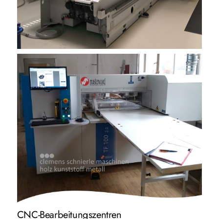
CNC-Bearbeitungszentren