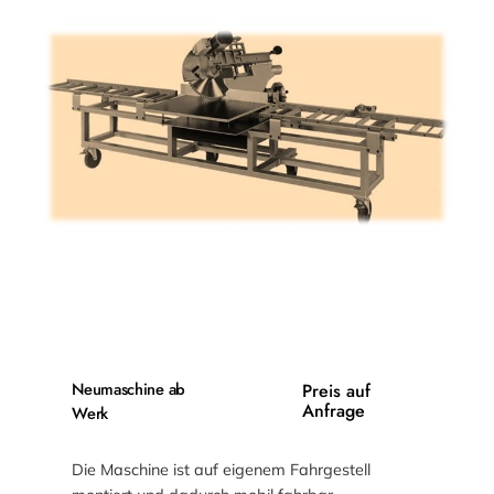
Neumaschine ab
Preis auf
Anfrage
Werk
Die Maschine ist auf eigenem Fahrgestell