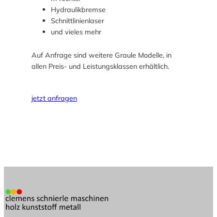
Hydraulikbremse
Schnittlinienlaser
und vieles mehr
Auf Anfrage sind weitere Graule Modelle, in
allen Preis- und Leistungsklassen erhältlich.
jetzt anfragen